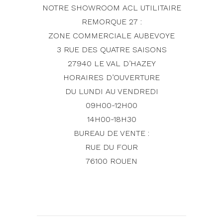
NOTRE SHOWROOM ACL UTILITAIRE
REMORQUE 27 :
ZONE COMMERCIALE AUBEVOYE
3 RUE DES QUATRE SAISONS
27940 LE VAL D’HAZEY
HORAIRES D’OUVERTURE
DU LUNDI AU VENDREDI
09H00-12H00
14H00-18H30
BUREAU DE VENTE :
RUE DU FOUR
76100 ROUEN