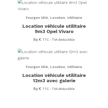
,
,
Fourgon tôlé
Location
Utilitaire
Location véhicule utilitaire
9m3 Opel Vivaro
89
€
TTC - TVA déductible
,
,
Fourgon tôlé
Location
Utilitaire
Location véhicule utilitaire
12m3 avec galerie
89
€
TTC - TVA déductible