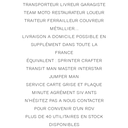
TRANSPORTEUR LIVREUR GARAGISTE
TEAM MOTO RESTAURATEUR LOUEUR
TRAITEUR FERRAILLEUR COUVREUR
MÉTALLIER….
LIVRAISON A DOMICILE POSSIBLE EN
SUPPLÉMENT DANS TOUTE LA
FRANCE
ÉQUIVALENT : SPRINTER CRAFTER
TRANSIT MAN MASTER INTERSTAR
JUMPER MAN
SERVICE CARTE GRISE ET PLAQUE
MINUTE AGRÉMENT SIV ANTS
N’HÉSITEZ PAS A NOUS CONTACTER
POUR CONVENIR D’UN RDV
PLUS DE 40 UTILITAIRES EN STOCK
DISPONIBLES