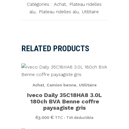
Catégories :
Achat
,
Plateau ridelles
alu
,
Plateau ridelles alu
,
Utilitaire
RELATED PRODUCTS
,
,
Achat
Camion benne
Utilitaire
Iveco Daily 35C18HA8 3.0L
180ch BVA Benne coffre
paysagiste gris
63.000
€
TTC - TVA déductible