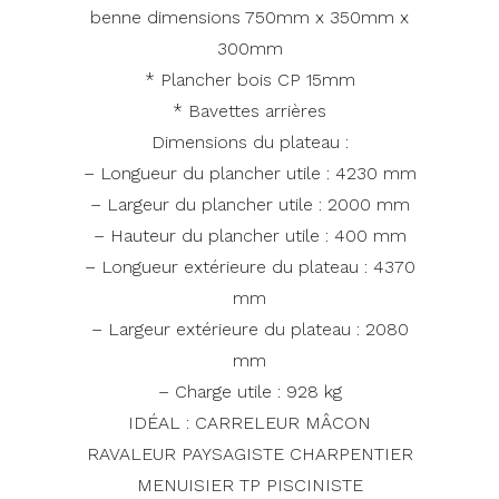
benne dimensions 750mm x 350mm x
300mm
* Plancher bois CP 15mm
* Bavettes arrières
Dimensions du plateau :
– Longueur du plancher utile : 4230 mm
– Largeur du plancher utile : 2000 mm
– Hauteur du plancher utile : 400 mm
– Longueur extérieure du plateau : 4370
mm
– Largeur extérieure du plateau : 2080
mm
– Charge utile : 928 kg
IDÉAL : CARRELEUR MÂCON
RAVALEUR PAYSAGISTE CHARPENTIER
MENUISIER TP PISCINISTE