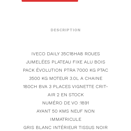
DESCRIPTION
IVECO DAILY 35C18HA8 ROUES
JUMELÉES PLATEAU FIXE ALU BOIS
PACK ÉVOLUTION PTRA 7000 KG PTAC
3500 KG MOTEUR 3.0L A CHAINE
180CH BVA 3 PLACES VIGNETTE CRIT-
AIR 2 EN STOCK
NUMÉRO DE VO :1891
AYANT 50 KMS NEUF NON
IMMATRICULE
GRIS BLANC INTÉRIEUR TISSUS NOIR