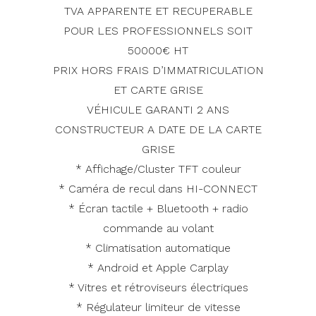
TVA APPARENTE ET RECUPERABLE
POUR LES PROFESSIONNELS SOIT
50000€ HT
PRIX HORS FRAIS D’IMMATRICULATION
ET CARTE GRISE
VÉHICULE GARANTI 2 ANS
CONSTRUCTEUR A DATE DE LA CARTE
GRISE
* Affichage/Cluster TFT couleur
* Caméra de recul dans HI-CONNECT
* Écran tactile + Bluetooth + radio
commande au volant
* Climatisation automatique
* Android et Apple Carplay
* Vitres et rétroviseurs électriques
* Régulateur limiteur de vitesse