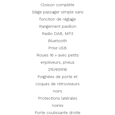
Cloison complète
Siège passager simple sans
fonction de réglage
Rangement pavillon
Radio DAB, MP3
Bluetooth
Prise USB
Roues 16 » avec petits
enjoliveurs, pneus
215/65R16
Poignées de porte et
coques de rétroviseurs
noirs
Protections latérales
noires
Porte coulissante droite