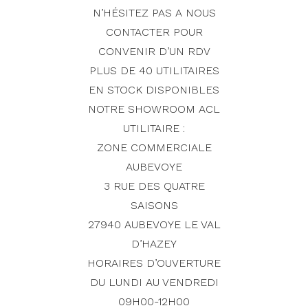
N’HÉSITEZ PAS A NOUS
CONTACTER POUR
CONVENIR D’UN RDV
PLUS DE 40 UTILITAIRES
EN STOCK DISPONIBLES
NOTRE SHOWROOM ACL
UTILITAIRE :
ZONE COMMERCIALE
AUBEVOYE
3 RUE DES QUATRE
SAISONS
27940 AUBEVOYE LE VAL
D’HAZEY
HORAIRES D’OUVERTURE
DU LUNDI AU VENDREDI
09H00-12H00