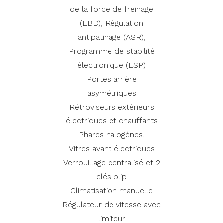
de la force de freinage
(EBD), Régulation
antipatinage (ASR),
Programme de stabilité
électronique (ESP)
Portes arrière
asymétriques
Rétroviseurs extérieurs
électriques et chauffants
Phares halogènes,
Vitres avant électriques
Verrouillage centralisé et 2
clés plip
Climatisation manuelle
Régulateur de vitesse avec
limiteur