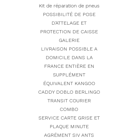
Kit de réparation de pneus
POSSIBILITÉ DE POSE
D’ATTELAGE ET
PROTECTION DE CAISSE
GALERIE
LIVRAISON POSSIBLE A
DOMICILE DANS LA
FRANCE ENTIÈRE EN
SUPPLÉMENT
ÉQUIVALENT KANGOO
CADDY DOBLO BERLINGO
TRANSIT COURIER
COMBO
SERVICE CARTE GRISE ET
PLAQUE MINUTE
AGRÉMENT SIV ANTS