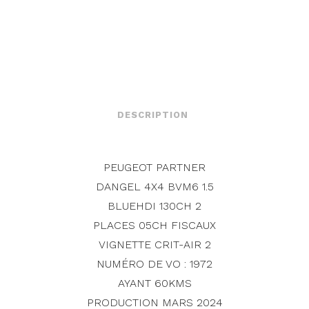
DESCRIPTION
PEUGEOT PARTNER
DANGEL 4X4 BVM6 1.5
BLUEHDI 130CH 2
PLACES 05CH FISCAUX
VIGNETTE CRIT-AIR 2
NUMÉRO DE VO : 1972
AYANT 60KMS
PRODUCTION MARS 2024