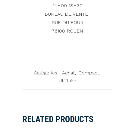
14H00-18H30
BUREAU DE VENTE :
RUE DU FOUR
76100 ROUEN
Catégories :
Achat
,
Compact
,
Utilitaire
RELATED PRODUCTS