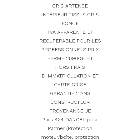
GRIS ARTENSE
INTÉRIEUR TISSUS GRIS
FONCE
TVA APPARENTE ET
RECUPERABLE POUR LES
PROFESSIONNELS PRIX
FERME 26900€ HT
HORS FRAIS
D’IMMATRICULATION ET
CARTE GRISE
GARANTIE 2 ANS
CONSTRUCTEUR
PROVENANCE UE
Pack 4X4 DANGEL pour
Partner (Protection
moteur/boîte, protection