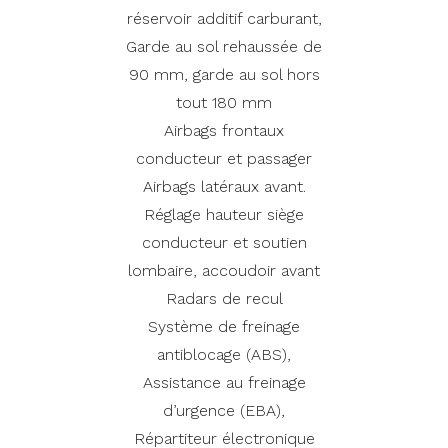
réservoir additif carburant,
Garde au sol rehaussée de
90 mm, garde au sol hors
tout 180 mm
Airbags frontaux
conducteur et passager
Airbags latéraux avant.
Réglage hauteur siège
conducteur et soutien
lombaire, accoudoir avant
Radars de recul
Système de freinage
antiblocage (ABS),
Assistance au freinage
d’urgence (EBA),
Répartiteur électronique